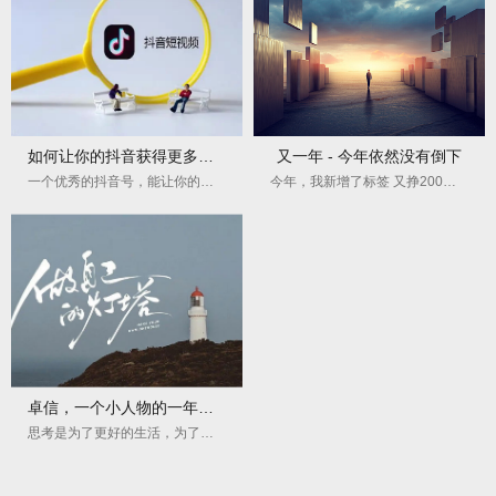
如何让你的抖音获得更多的关注？
又一年 - 今年依然没有倒下
一个优秀的抖音号，能让你的努力事半功倍！
今年，我新增了标签 又挣200的那伙计，码农三十五...
卓信，一个小人物的一年又一年
思考是为了更好的生活，为了让作品更具人情味。