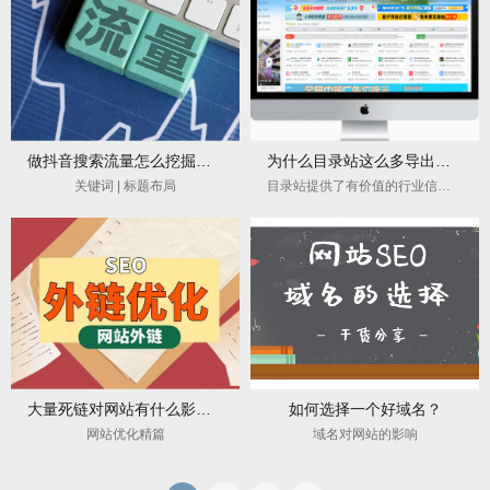
做抖音搜索流量怎么挖掘抖音关键词及布局？
为什么目录站这么多导出链接，却不影响排名？
关键词 | 标题布局
目录站提供了有价值的行业信息索引
大量死链对网站有什么影响？
如何选择一个好域名？
网站优化精篇
域名对网站的影响