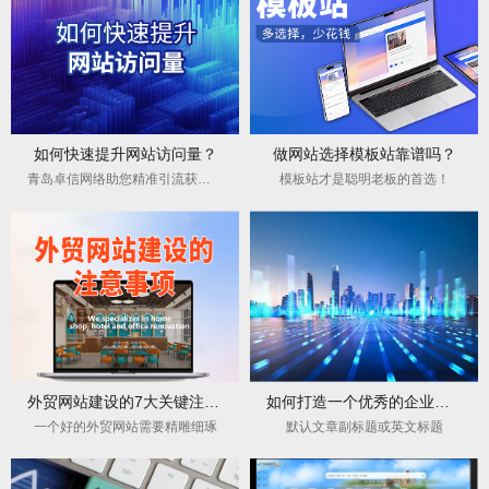
如何快速提升网站访问量？
做网站选择模板站靠谱吗？
青岛卓信网络助您精准引流获客！
模板站才是聪明老板的首选！
外贸网站建设的7大关键注意事项
如何打造一个优秀的企业网站
一个好的外贸网站需要精雕细琢
默认文章副标题或英文标题