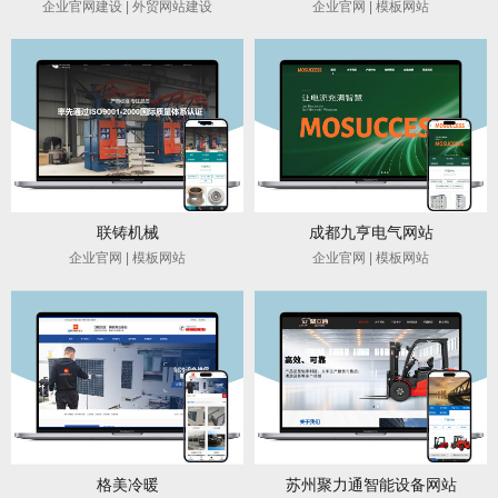
企业官网建设 | 外贸网站建设
企业官网 | 模板网站
联铸机械
成都九亨电气网站
企业官网 | 模板网站
企业官网 | 模板网站
格美冷暖
苏州聚力通智能设备网站