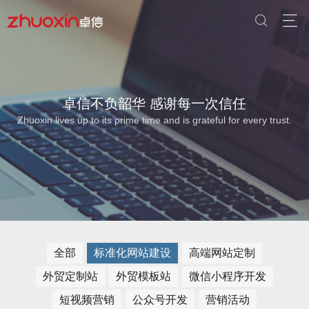
卓信不负韶华 感谢每一次信任
Zhuoxin lives up to its prime time and is grateful for every trust.
全部
标准化网站建设
高端网站定制
外贸定制站
外贸模板站
微信小程序开发
短视频营销
公众号开发
营销活动