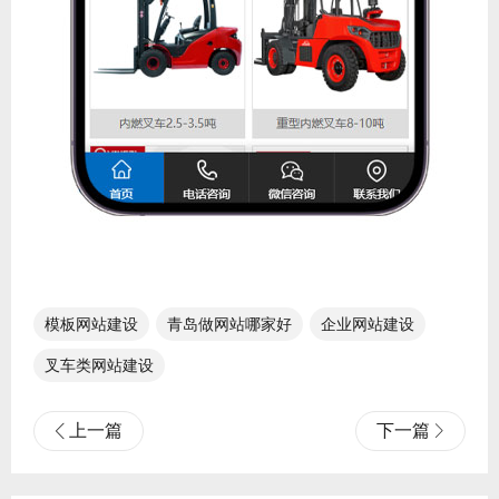
模板网站建设
青岛做网站哪家好
企业网站建设
叉车类网站建设
上一篇
下一篇