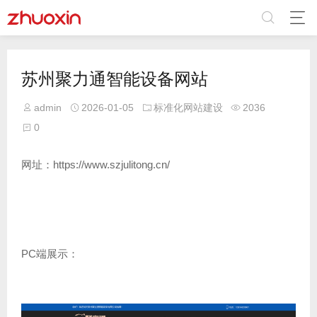
苏州聚力通智能设备网站
admin
2026-01-05
标准化网站建设
2036
0
网址：https://www.szjulitong.cn/
PC端展示：