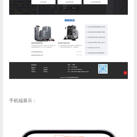
手机端展示：