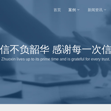
首页
案例
新闻资讯
信不负韶华 感谢每一次
Zhuoxin lives up to its prime time and is grateful for every trust.