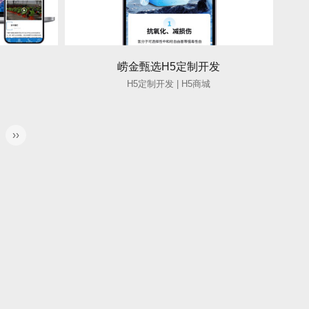
崂金甄选H5定制开发
H5定制开发 | H5商城
››