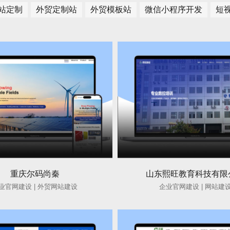
站定制
外贸定制站
外贸模板站
微信小程序开发
短
重庆尔码尚秦
山东熙旺教育科技有限
业官网建设 | 外贸网站建设
企业官网建设 | 网站建