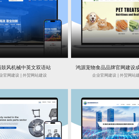
西鼓风机械中英文双语站
业官网建设 | 外贸网站建设
企业官网建设 | 外贸网站