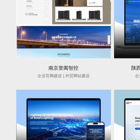
南京誉阖智控
陕
企业官网建设 | 外贸网站建设
企