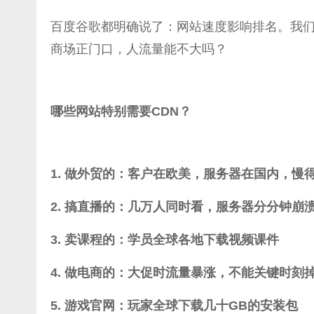
百度谷歌都明确说了：网站速度影响排名。我们
商场正门口，人流量能不大吗？
哪些网站特别需要CDN？
1. 做外贸的：客户在欧美，服务器在国内，慢
2. 搞直播的：几万人同时看，服务器分分钟崩
3. 卖课程的：学员全球各地下载视频课件
4. 做电商的：大促时流量暴涨，不能关键时刻
5. 游戏官网：玩家全球下载几十GB的安装包