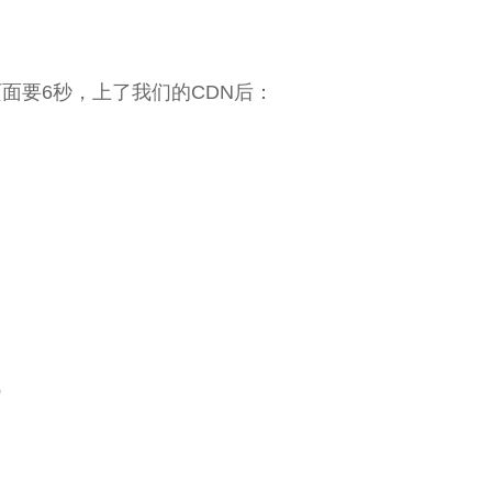
面要6秒，上了我们的CDN后：
"