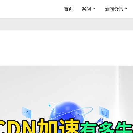
首页
案例
新闻资讯