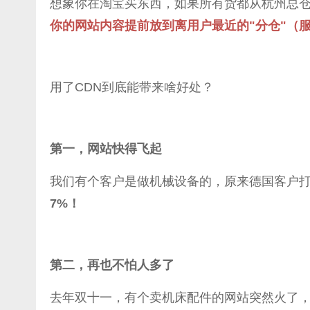
想象你在淘宝买东西，如果所有货都从杭州总
你的网站内容提前放到离用户最近的"分仓"（
用了CDN到底能带来啥好处？
第一，网站快得飞起
我们有个客户是做机械设备的，原来德国客户打
7%！
第二，再也不怕人多了
去年双十一，有个卖机床配件的网站突然火了，结