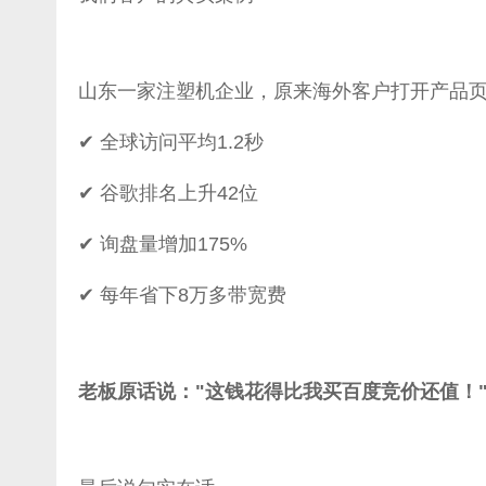
山东一家注塑机企业，原来海外客户打开产品页
✔ 全球访问平均1.2秒
✔ 谷歌排名上升42位
✔ 询盘量增加175%
✔ 每年省下8万多带宽费
老板原话说："这钱花得比我买百度竞价还值！