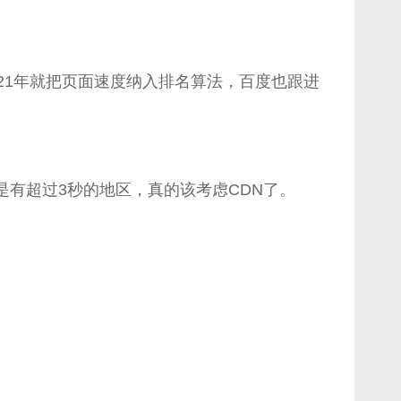
021年就把页面速度纳入排名算法，百度也跟进
要是有超过3秒的地区，真的该考虑CDN了。