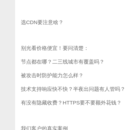
选CDN要注意啥？
别光看价格便宜！要问清楚：
节点都在哪？二三线城市有覆盖吗？
被攻击时防护能力怎么样？
技术支持响应快不快？半夜出问题有人管吗？
有没有隐藏收费？HTTPS要不要额外花钱？
我们客户的真实案例