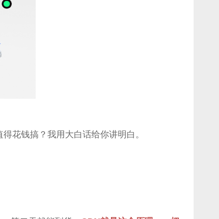
值得花钱搞？我用大白话给你讲明白。