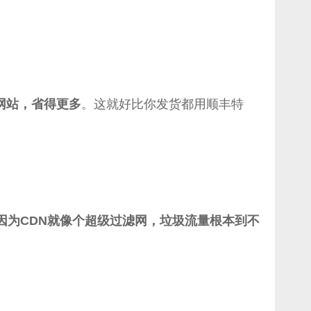
网站，省得更多
。这就好比你发货都用顺丰特
因为CDN就像个超级过滤网，垃圾流量根本到不