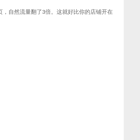
页，自然流量翻了3倍。这就好比你的店铺开在