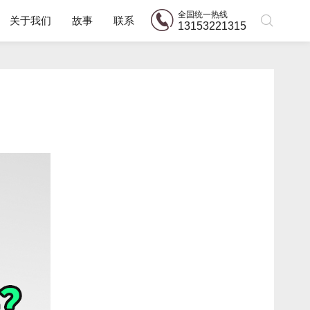
全国统一热线
关于我们
故事
联系
13153221315