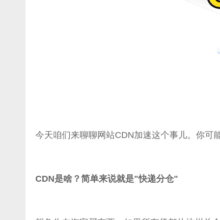
今天咱们来聊聊网站CDN加速这个事儿。你可能
CDN是啥？简单来说就是"快递分仓"