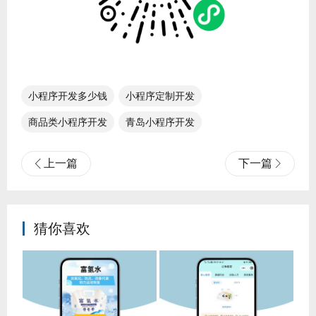
小程序开发多少钱
小程序定制开发
商品类小程序开发
青岛小程序开发
上一篇
下一篇
猜你喜欢