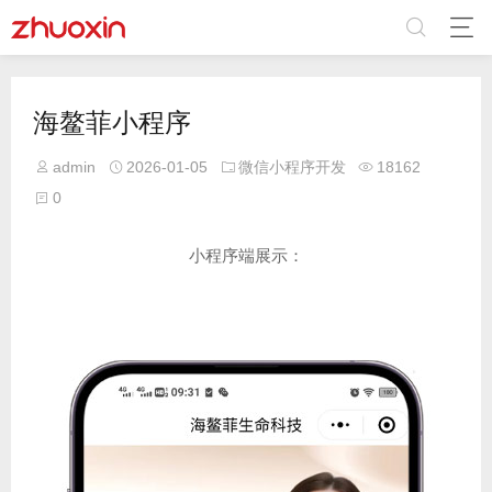
海鳌菲小程序
admin
2026-01-05
微信小程序开发
18162
0
小程序端展示：